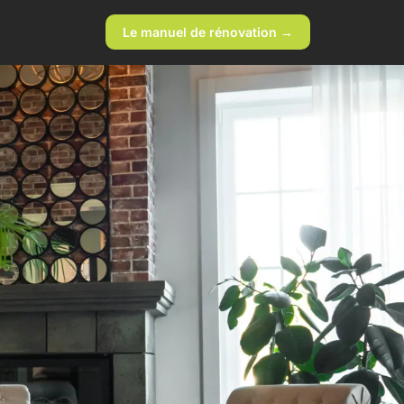
Le manuel de rénovation →