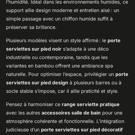
l’humidité. Idéal dans les environnements humides, ce
support allie design moderne et entretien aisé : un
simple passage avec un chiffon humide suffit à
préserver sa brillance.
Plusieurs modèles visent un style affirmé : le
porte
serviettes sur pied noir
s’adapte à une déco
industrielle ou contemporaine, tandis que les
variantes en bambou offrent une ambiance spa
naturelle. Pour optimiser l’espace, privilégier un
porte
serviettes sur pied design
à plusieurs barres ou à
socle stable s’impose, car il allie praticité et style.
Pensez à harmoniser ce
range serviette pratique
avec les autres
accessoires salle de bain
pour une
atmosphère cohérente et fonctionnelle. L’intégration
judicieuse d’un
porte serviettes sur pied décoratif