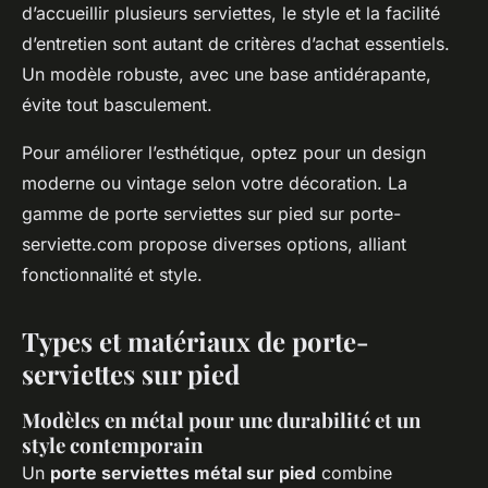
d’accueillir plusieurs serviettes, le style et la facilité
d’entretien sont autant de critères d’achat essentiels.
Un modèle robuste, avec une base antidérapante,
évite tout basculement.
Pour améliorer l’esthétique, optez pour un design
moderne ou vintage selon votre décoration. La
gamme de porte serviettes sur pied sur porte-
serviette.com propose diverses options, alliant
fonctionnalité et style.
Types et matériaux de porte-
serviettes sur pied
Modèles en métal pour une durabilité et un
style contemporain
Un
porte serviettes métal sur pied
combine