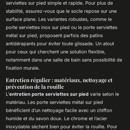
serviettes sur pied simple et rapide. Pour plus de
stabilité, assurez-vous que le socle repose sur une
surface plane. Les variantes robustes, comme le
porte serviettes inox sur pied ou le porte serviettes
métal sur pied, proposent parfois des patins
antidérapants pour éviter toute glissade. Un atout
pour ceux qui cherchent une solution flexible,
notamment dans une salle de bain sans possibilité de
fixation murale.
Entretien régulier : matériaux, nettoyage et
prévention de la rouille
L’
entretien porte serviettes sur pied
varie selon le
matériau. Les porte serviettes métal sur pied
bénéficient d’un nettoyage facile avec un chiffon
humide et du savon doux. Le chrome et l’acier
inoxydable sèchent bien pour éviter la rouille. Pour