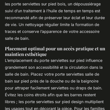
les porte serviettes sur pied bois, un dépoussiérage
suivi d’un traitement à l’huile de temps en temps est
recommandé afin de préserver leur éclat et leur durée
de vie. Un nettoyage régulier limite la formation de
traces et conserve l’apparence de votre accessoire
salle de bain.
Placement optimal pour un accès pratique et un
maintien esthétique
L’emplacement du porte serviettes sur pied influence
grandement son accessibilité et la circulation dans la
salle de bain. Placez votre porte serviettes salle de
bain sur pied près de la douche ou de la baignoire
pour attraper facilement serviettes ou draps de bain.
Évitez les coins étroits afin que les barres restent
libres ; les porte serviettes sur pied design multiplient
les usages tout en décorant la pièce. Pour les familles