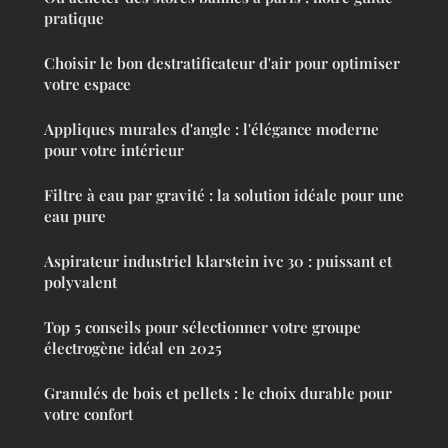
pratique
Choisir le bon destratificateur d'air pour optimiser
votre espace
Appliques murales d'angle : l'élégance moderne
pour votre intérieur
Filtre à eau par gravité : la solution idéale pour une
eau pure
Aspirateur industriel klarstein ivc 30 : puissant et
polyvalent
Top 5 conseils pour sélectionner votre groupe
électrogène idéal en 2025
Granulés de bois et pellets : le choix durable pour
votre confort