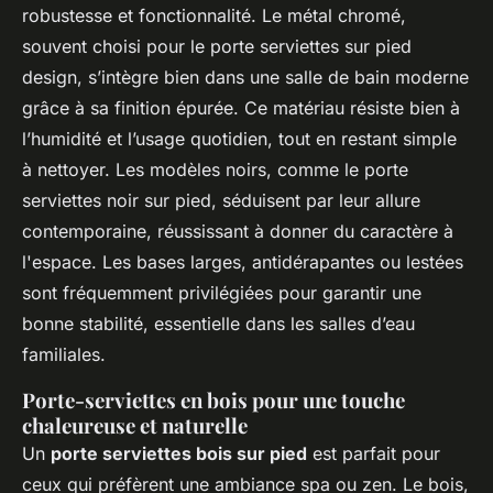
robustesse et fonctionnalité. Le métal chromé,
souvent choisi pour le porte serviettes sur pied
design, s’intègre bien dans une salle de bain moderne
grâce à sa finition épurée. Ce matériau résiste bien à
l’humidité et l’usage quotidien, tout en restant simple
à nettoyer. Les modèles noirs, comme le porte
serviettes noir sur pied, séduisent par leur allure
contemporaine, réussissant à donner du caractère à
l'espace. Les bases larges, antidérapantes ou lestées
sont fréquemment privilégiées pour garantir une
bonne stabilité, essentielle dans les salles d’eau
familiales.
Porte-serviettes en bois pour une touche
chaleureuse et naturelle
Un
porte serviettes bois sur pied
est parfait pour
ceux qui préfèrent une ambiance spa ou zen. Le bois,