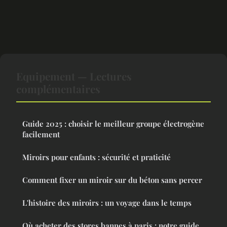
Equipement — Lectures
complémentaires
Guide 2025 : choisir le meilleur groupe électrogène
facilement
Miroirs pour enfants : sécurité et praticité
Comment fixer un miroir sur du béton sans percer
L'histoire des miroirs : un voyage dans le temps
Où acheter des stores bannes à paris : notre guide