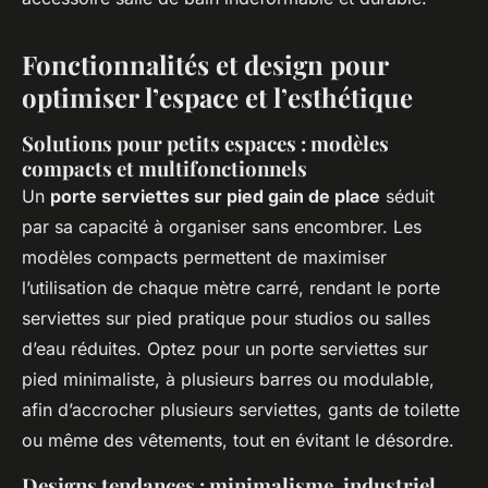
Fonctionnalités et design pour
optimiser l’espace et l’esthétique
Solutions pour petits espaces : modèles
compacts et multifonctionnels
Un
porte serviettes sur pied gain de place
séduit
par sa capacité à organiser sans encombrer. Les
modèles compacts permettent de maximiser
l’utilisation de chaque mètre carré, rendant le porte
serviettes sur pied pratique pour studios ou salles
d’eau réduites. Optez pour un porte serviettes sur
pied minimaliste, à plusieurs barres ou modulable,
afin d’accrocher plusieurs serviettes, gants de toilette
ou même des vêtements, tout en évitant le désordre.
Designs tendances : minimalisme, industriel,