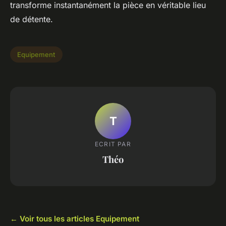
transforme instantanément la pièce en véritable lieu
de détente.
Equipement
T
ECRIT PAR
Théo
← Voir tous les articles Equipement