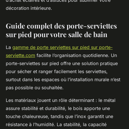
d’achat éclairés et d’astuces pour sublimer votre
décoration intérieure.
Guide complet des porte-serviettes
sur pied pour votre salle de bain
La
gamme de porte serviettes sur pied sur porte-
serviette.com
facilite l’organisation quotidienne. Un
porte-serviettes sur pied offre une solution pratique
pour sécher et ranger facilement les serviettes,
surtout dans les espaces où l’installation murale n’est
pas possible ou souhaitée.
Les matériaux jouent un rôle déterminant : le métal
assure stabilité et durabilité, le bois apporte une
touche chaleureuse, tandis que l’inox garantit une
résistance à l’humidité. La stabilité, la capacité