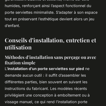
humides, renforçant ainsi l’aspect fonctionnel du
porte serviettes minimaliste. S’adapter à son espace
tout en préservant l’esthétique devient alors un jeu
d’enfant.
Conseils d’installation, entretien et
utilisation
Méthodes d’installation sans perçage ou avec
fixation simple
L’
installation d’un porte serviettes sur pied
ne
demande aucun outil : il suffit d’assembler les
différentes parties, bien souvent en suivant les
instructions du fabricant. Les modèles récents
privilégient une conception à emboîtement ou à
vissage manuel, ce qui rend l’installation porte