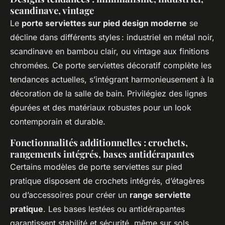
scandinave, vintage
Le
porte serviettes sur pied design moderne
se
décline dans différents styles : industriel en métal noir,
scandinave en bambou clair, ou vintage aux finitions
chromées. Ce porte serviettes décoratif complète les
tendances actuelles, s’intégrant harmonieusement à la
décoration de la salle de bain. Privilégiez des lignes
épurées et des matériaux robustes pour un look
contemporain et durable.
Fonctionnalités additionnelles : crochets,
rangements intégrés, bases antidérapantes
Certains modèles de porte serviettes sur pied
pratique disposent de crochets intégrés, d’étagères
ou d’accessoires pour créer un
range serviette
pratique
. Les bases lestées ou antidérapantes
garantissent stabilité et sécurité, même sur sols