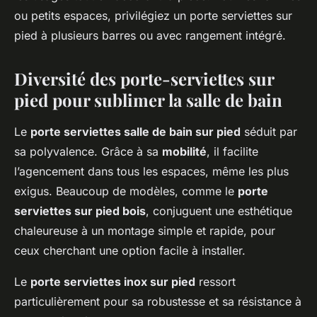
ou petits espaces, privilégiez un porte serviettes sur
pied à plusieurs barres ou avec rangement intégré.
Diversité des porte-serviettes sur
pied pour sublimer la salle de bain
Le
porte serviettes salle de bain sur pied
séduit par
sa polyvalence. Grâce à sa
mobilité
, il facilite
l’agencement dans tous les espaces, même les plus
exigus. Beaucoup de modèles, comme le
porte
serviettes sur pied bois
, conjuguent une esthétique
chaleureuse à un montage simple et rapide, pour
ceux cherchant une option facile à installer.
Le
porte serviettes inox sur pied
ressort
particulièrement pour sa robustesse et sa résistance à