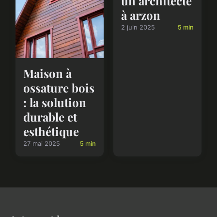
un architecte
à arzon
2 juin 2025
5 min
Maison à
ossature bois
: la solution
durable et
esthétique
27 mai 2025
5 min