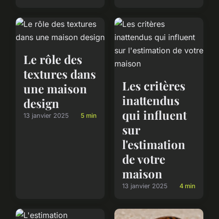
Le rôle des
textures dans
Les critères
une maison
inattendus
design
qui influent
13 janvier 2025
5 min
sur
l'estimation
de votre
maison
13 janvier 2025
4 min