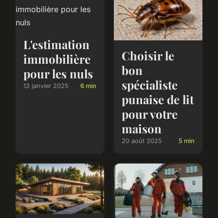
L'estimation
Choisir le
immobilière
bon
pour les nuls
spécialiste
13 janvier 2025
6 min
punaise de lit
pour votre
maison
20 août 2025
5 min