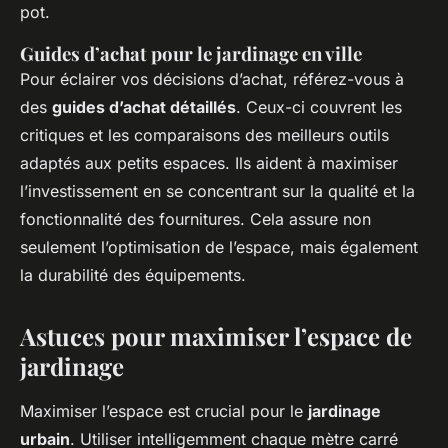
pot.
Guides d’achat pour le jardinage en ville
Pour éclairer vos décisions d’achat, référez-vous à
des
guides d’achat détaillés
. Ceux-ci couvrent les
critiques et les comparaisons des meilleurs outils
adaptés aux petits espaces. Ils aident à maximiser
l’investissement en se concentrant sur la qualité et la
fonctionnalité des fournitures. Cela assure non
seulement l’optimisation de l’espace, mais également
la durabilité des équipements.
Astuces pour maximiser l’espace de
jardinage
Maximiser l’espace est crucial pour le
jardinage
urbain
. Utiliser intelligemment chaque mètre carré