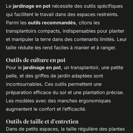
Le
jardinage en pot
nécessite des outils spécifiques
qui facilitent le travail dans des espaces restreints.
Parmi les
outils recommandés
, citons les
transplantoirs compacts, indispensables pour planter
et manipuler la terre dans des contenants limités. Leur
taille réduite les rend faciles à manier et à ranger.
Outils de culture en pot
Pour le
jardinage en pot
, un transplantoir, une petite
pelle, et des griffes de jardin adaptées sont
incontournables. Ces outils permettent une
préparation efficace du sol et une plantation précise.
Les modèles avec des manches ergonomiques
augmentent le confort et l’efficacité.
Outils de taille et d’entretien
Dans de petits espaces, la taille régulière des plantes