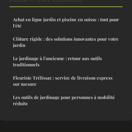
Achat en ligne jardin et piscine en suisse : tout pour
l'été
Clôture rigide : des solutions innovantes pour votre
jardin
Le jardinage à l'ancienne : retour aux outils
traditionnels
Fleuriste Trélissac : service de livraison express
sur mesure
Les outils de jardinage pour personnes à mobilité
réduite