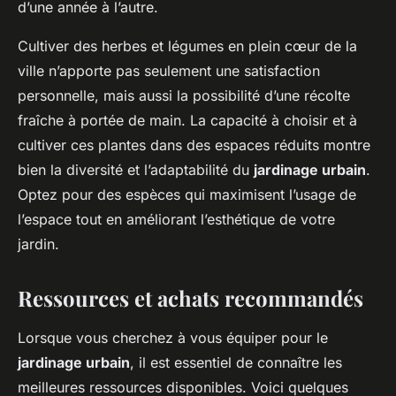
d’une année à l’autre.
Cultiver des herbes et légumes en plein cœur de la
ville n’apporte pas seulement une satisfaction
personnelle, mais aussi la possibilité d’une récolte
fraîche à portée de main. La capacité à choisir et à
cultiver ces plantes dans des espaces réduits montre
bien la diversité et l’adaptabilité du
jardinage urbain
.
Optez pour des espèces qui maximisent l’usage de
l’espace tout en améliorant l’esthétique de votre
jardin.
Ressources et achats recommandés
Lorsque vous cherchez à vous équiper pour le
jardinage urbain
, il est essentiel de connaître les
meilleures ressources disponibles. Voici quelques