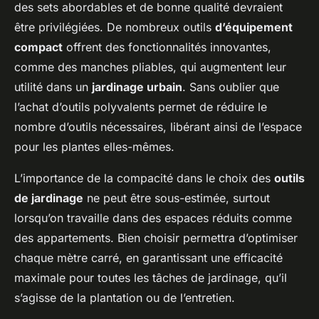
des sets abordables et de bonne qualité devraient
être privilégiées. De nombreux outils
d’équipement
compact
offrent des fonctionnalités innovantes,
comme des manches pliables, qui augmentent leur
utilité dans un
jardinage urbain
. Sans oublier que
l’achat d’outils polyvalents permet de réduire le
nombre d’outils nécessaires, libérant ainsi de l’espace
pour les plantes elles-mêmes.
L’importance de la compacité dans le choix des
outils
de jardinage
ne peut être sous-estimée, surtout
lorsqu’on travaille dans des espaces réduits comme
des appartements. Bien choisir permettra d’optimiser
chaque mètre carré, en garantissant une efficacité
maximale pour toutes les tâches de jardinage, qu’il
s’agisse de la plantation ou de l’entretien.