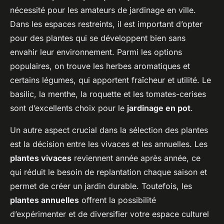
nécessité pour les amateurs de jardinage en ville.
Dans les espaces restreints, il est important d’opter
pour des plantes qui se développent bien sans
envahir leur environnement. Parmi les options
populaires, on trouve les herbes aromatiques et
certains légumes, qui apportent fraîcheur et utilité. Le
basilic, la menthe, la roquette et les tomates-cerises
sont d’excellents choix pour le
jardinage en pot
.
Un autre aspect crucial dans la sélection des plantes
est la décision entre les vivaces et les annuelles. Les
plantes vivaces
reviennent année après année, ce
qui réduit le besoin de replantation chaque saison et
permet de créer un jardin durable. Toutefois, les
plantes annuelles
offrent la possibilité
d’expérimenter et de diversifier votre espace culturel