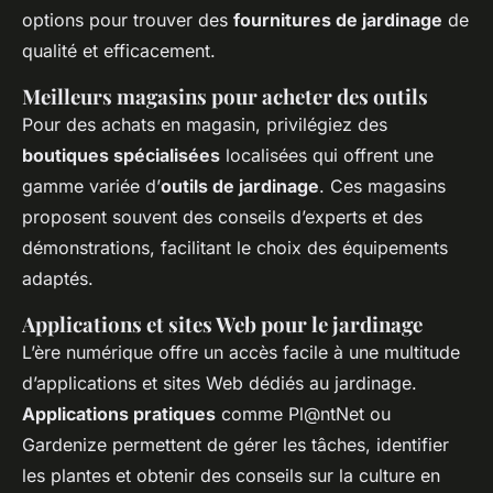
options pour trouver des
fournitures de jardinage
de
qualité et efficacement.
Meilleurs magasins pour acheter des outils
Pour des achats en magasin, privilégiez des
boutiques spécialisées
localisées qui offrent une
gamme variée d’
outils de jardinage
. Ces magasins
proposent souvent des conseils d’experts et des
démonstrations, facilitant le choix des équipements
adaptés.
Applications et sites Web pour le jardinage
L’ère numérique offre un accès facile à une multitude
d’applications et sites Web dédiés au jardinage.
Applications pratiques
comme Pl@ntNet ou
Gardenize permettent de gérer les tâches, identifier
les plantes et obtenir des conseils sur la culture en