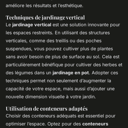
améliore les résultats et l’esthétique.
Techniques de jardinage vertical
Le
jardinage vertical
est une solution innovante pour
les espaces restreints. En utilisant des structures
verticales, comme des treillis ou des poches
suspendues, vous pouvez cultiver plus de plantes
sans avoir besoin de plus de surface au sol. Cela est
particulièrement bénéfique pour cultiver des herbes et
des légumes dans un
jardinage en pot
. Adopter ces
techniques permet non seulement d’augmenter la
capacité de votre espace, mais aussi d’ajouter une
nouvelle dimension visuelle à votre jardin.
Utilisation de conteneurs adaptés
Choisir des conteneurs adéquats est essentiel pour
optimiser l’espace. Optez pour des
conteneurs