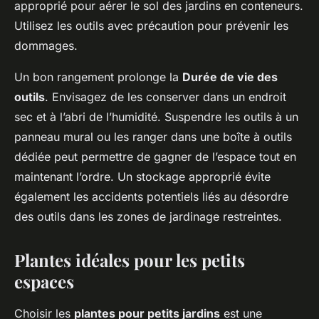
approprié pour aérer le sol des jardins en conteneurs.
Utilisez les outils avec précaution pour prévenir les
dommages.
Un bon rangement prolonge la
Durée de vie des
outils
. Envisagez de les conserver dans un endroit
sec et à l’abri de l’humidité. Suspendre les outils à un
panneau mural ou les ranger dans une boîte à outils
dédiée peut permettre de gagner de l’espace tout en
maintenant l’ordre. Un stockage approprié évite
également les accidents potentiels liés au désordre
des outils dans les zones de jardinage restreintes.
Plantes idéales pour les petits
espaces
Choisir les
plantes pour petits jardins
est une