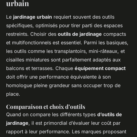
urbain
Le
jardinage urbain
requiert souvent des outils
spécifiques, optimisés pour tirer parti des espaces
restreints. Choisir des
outils de jardinage
compacts
et multifonctionnels est essentiel. Parmi les basiques,
les outils comme les transplantoirs, mini-râteaux, et
cisailles miniatures sont parfaitement adaptés aux
balcons et terrasses. Chaque
équipement compact
doit offrir une performance équivalente à son
homologue pleine grandeur sans occuper trop de
place.
Comparaison et choix d’outils
Quand on compare les différents types
d’outils de
jardinage
, il est primordial d’évaluer leur coût par
rapport à leur performance. Les marques proposant