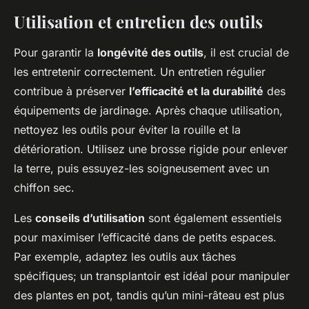
Utilisation et entretien des outils
Pour garantir la
longévité des outils
, il est crucial de
les entretenir correctement. Un entretien régulier
contribue à préserver
l’efficacité et la durabilité
des
équipements de jardinage. Après chaque utilisation,
nettoyez les outils pour éviter la rouille et la
détérioration. Utilisez une brosse rigide pour enlever
la terre, puis essuyez-les soigneusement avec un
chiffon sec.
Les
conseils d’utilisation
sont également essentiels
pour maximiser l’efficacité dans de petits espaces.
Par exemple, adaptez les outils aux tâches
spécifiques; un transplantoir est idéal pour manipuler
des plantes en pot, tandis qu’un mini-râteau est plus