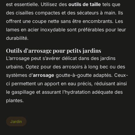
est essentielle. Utilisez des
outils de taille
tels que
des cisailles compactes et des sécateurs à main. Ils
offrent une coupe nette sans être encombrants. Les
lames en acier inoxydable sont préférables pour leur
durabilité.
Outils d’arrosage pour petits jardins
L’arrosage peut s’avérer délicat dans des jardins
urbains. Optez pour des arrosoirs à long bec ou des
systèmes d’
arrosage
goutte-à-goutte adaptés. Ceux-
ci permettent un apport en eau précis, réduisant ainsi
le gaspillage et assurant l’hydratation adéquate des
plantes.
Jardin