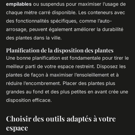
empilables
ou suspendus pour maximiser l’usage de
chaque mètre carré disponible. Les conteneurs avec
des fonctionnalités spécifiques, comme l’auto-
arrosage, peuvent également améliorer la durabilité
des plantes dans la ville.
Planification de la disposition des plantes
Une bonne planification est fondamentale pour tirer le
meilleur parti de votre espace restreint. Disposez les
plantes de façon à maximiser l’ensoleillement et à
réduire l’encombrement. Placer des plantes plus
grandes au fond et des plus petites en avant crée une
disposition efficace.
Choisir des outils adaptés à votre
espace