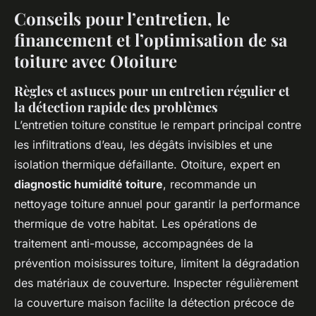
Conseils pour l’entretien, le
financement et l’optimisation de sa
toiture avec Otoiture
Règles et astuces pour un entretien régulier et
la détection rapide des problèmes
L’entretien toiture constitue le rempart principal contre
les infiltrations d’eau, les dégâts invisibles et une
isolation thermique défaillante. Otoiture, expert en
diagnostic humidité toiture
, recommande un
nettoyage toiture annuel pour garantir la performance
thermique de votre habitat. Les opérations de
traitement anti-mousse, accompagnées de la
prévention moisissures toiture, limitent la dégradation
des matériaux de couverture. Inspecter régulièrement
la couverture maison facilite la détection précoce de