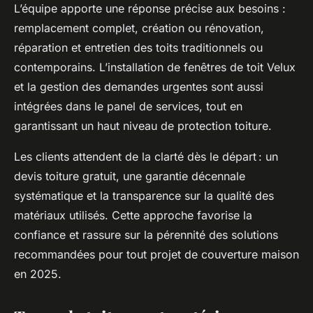
L’équipe apporte une réponse précise aux besoins :
remplacement complet, création ou rénovation,
réparation et entretien des toits traditionnels ou
contemporains. L’installation de fenêtres de toit Velux
et la gestion des demandes urgentes sont aussi
intégrées dans le panel de services, tout en
garantissant un haut niveau de protection toiture.
Les clients attendent de la clarté dès le départ : un
devis toiture gratuit, une garantie décennale
systématique et la transparence sur la qualité des
matériaux utilisés. Cette approche favorise la
confiance et rassure sur la pérennité des solutions
recommandées pour tout projet de couverture maison
en 2025.