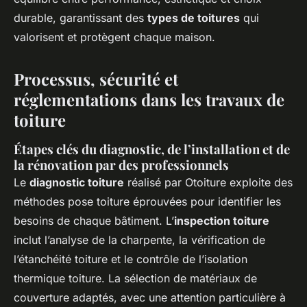
durable, garantissant des
types de toitures
qui
valorisent et protègent chaque maison.
Processus, sécurité et
réglementations dans les travaux de
toiture
Étapes clés du diagnostic, de l’installation et de
la rénovation par des professionnels
Le
diagnostic toiture
réalisé par Otoiture exploite des
méthodes pose toiture éprouvées pour identifier les
besoins de chaque bâtiment. L’
inspection toiture
inclut l’analyse de la charpente, la vérification de
l’étanchéité toiture et le contrôle de l’isolation
thermique toiture. La sélection de matériaux de
couverture adaptés, avec une attention particulière à