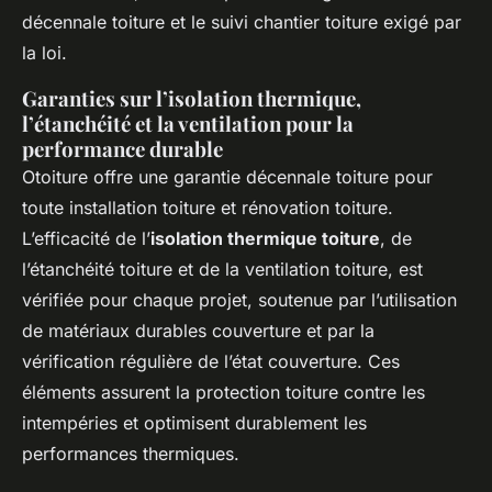
décennale toiture et le suivi chantier toiture exigé par
la loi.
Garanties sur l’isolation thermique,
l’étanchéité et la ventilation pour la
performance durable
Otoiture offre une garantie décennale toiture pour
toute installation toiture et rénovation toiture.
L’efficacité de l’
isolation thermique toiture
, de
l’étanchéité toiture et de la ventilation toiture, est
vérifiée pour chaque projet, soutenue par l’utilisation
de matériaux durables couverture et par la
vérification régulière de l’état couverture. Ces
éléments assurent la protection toiture contre les
intempéries et optimisent durablement les
performances thermiques.