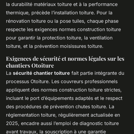
la durabilité matériaux toiture et à la performance
thermique, précède l’installation toiture. Pour la
rénovation toiture ou la pose tuiles, chaque phase
respecte les exigences normes construction toiture
pour garantir la protection toiture, la ventilation
toiture, et la prévention moisissures toiture.
Exigences de sécurité et normes légales sur les
chantiers Otoiture
La
sécurité chantier toiture
fait partie intégrante du
processus Otoiture. Les couvreurs professionnels
appliquent des normes construction toiture strictes,
incluant le port d’équipements adaptés et le respect
des procédures de prévention chutes toiture. La
réglementation toiture, régulièrement actualisée en
2025, encadre aussi l’emploi de diagnostic toiture
avant travaux, la souscription à une garantie