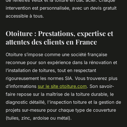
de fenêtres Velux et la toiture en bac acier. Chaque
intervention est personnalisée, avec un devis gratuit
accessible à tous.
Otoiture : Prestations, expertise et
attentes des clients en France
Otoiture s’impose comme une société française
reconnue pour son expérience dans la rénovation et
l’installation de toitures, tout en respectant
rigoureusement les normes SIA. Vous trouverez plus
d’informations
sur le site otoiture.com
. Son savoir-
faire repose sur la maîtrise de la toiture durable, le
diagnostic détaillé, l'inspection toiture et la gestion de
projets sur-mesure pour chaque type de couverture
(tuiles, zinc, ardoise ou métal).