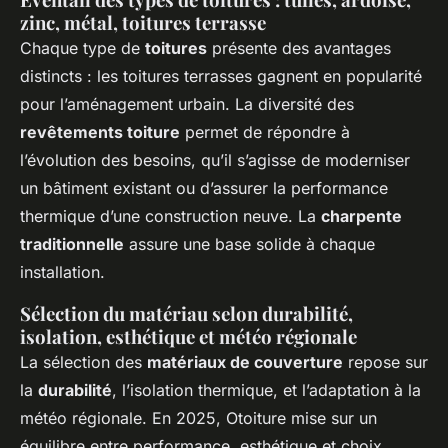
zinc, métal, toitures terrasse
Chaque type de
toitures
présente des avantages
distincts : les toitures terrasses gagnent en popularité
pour l’aménagement urbain. La diversité des
revêtements toiture
permet de répondre à
l’évolution des besoins, qu’il s’agisse de moderniser
un bâtiment existant ou d’assurer la performance
thermique d’une construction neuve. La
charpente
traditionnelle
assure une base solide à chaque
installation.
Sélection du matériau selon durabilité,
isolation, esthétique et météo régionale
La sélection des
matériaux de couverture
repose sur
la
durabilité
, l’isolation thermique, et l’adaptation à la
météo régionale. En 2025, Otoiture mise sur un
équilibre entre performance, esthétique et choix