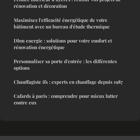
rénovation et décoration
Maximisez l'efficacité énergétique de votre
bâtiment avec un bureau d'étude thermique
Dbm energie : solutions pour votre confort et
rénovation énergétique
Personnaliser sa porte d'entrée : les différentes
options
Chauffagiste ifs : experts en chauffage depuis 1987
Cafards à paris : comprendre pour mieux lutter
contre eux