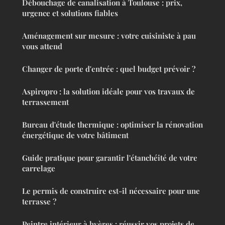
Débouchage de canalisation à Toulouse : prix,
urgence et solutions fiables
Aménagement sur mesure : votre cuisiniste à pau
vous attend
Changer de porte d'entrée : quel budget prévoir ?
Aspiropro : la solution idéale pour vos travaux de
terrassement
Bureau d'étude thermique : optimiser la rénovation
énergétique de votre bâtiment
Guide pratique pour garantir l'étanchéité de votre
carrelage
Le permis de construire est-il nécessaire pour une
terrasse ?
Peintre intérieur à hyères : réussir vos projets de