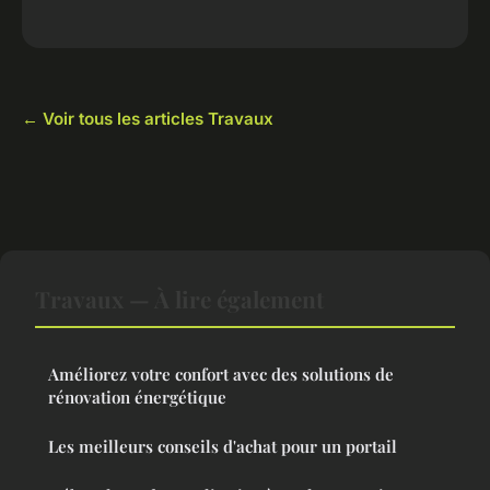
← Voir tous les articles Travaux
Travaux — À lire également
Améliorez votre confort avec des solutions de
rénovation énergétique
Les meilleurs conseils d'achat pour un portail