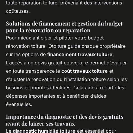
toute réparation toiture, prévenant des interventions
coûteuses.
Solutions de financement et gestion du budget
pour la rénovation ou réparation
Pour mieux anticiper et piloter votre budget
rénovation toiture, Otoiture guide chaque propriétaire
sur les options de
financement travaux toiture
.
L’accès à un devis gratuit couverture permet d’évaluer
en toute transparence le
coût travaux toiture
et
d’ajuster la rénovation ou l’installation toiture selon les
besoins et priorités identifiés. Cela aide à répartir les
dépenses importantes et à bénéficier d’aides
éventuelles.
Importance du diagnostic et des devis gratuits
avant de lancer ses travaux
Le
diagnostic humidité toiture
est essentiel pour