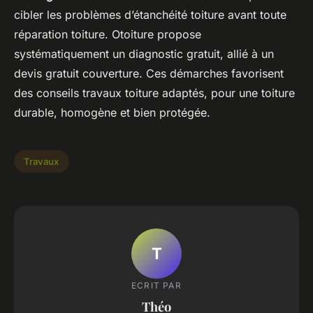
cibler les problèmes d’étanchéité toiture avant toute
réparation toiture. Otoiture propose
systématiquement un diagnostic gratuit, allié à un
devis gratuit couverture. Ces démarches favorisent
des conseils travaux toiture adaptés, pour une toiture
durable, homogène et bien protégée.
Travaux
T
ECRIT PAR
Théo