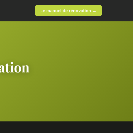
Le manuel de rénovation →
ation