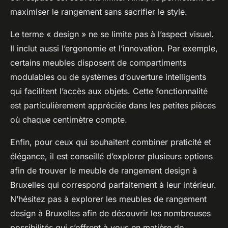
maximiser le rangement sans sacrifier le style.
Le terme « design » ne se limite pas à l’aspect visuel.
Il inclut aussi l’ergonomie et l’innovation. Par exemple,
certains meubles disposent de compartiments
modulables ou de systèmes d’ouverture intelligents
qui facilitent l’accès aux objets. Cette fonctionnalité
est particulièrement appréciée dans les petites pièces
où chaque centimètre compte.
Enfin, pour ceux qui souhaitent combiner praticité et
élégance, il est conseillé d’explorer plusieurs options
afin de trouver le meuble de rangement design à
Bruxelles qui correspond parfaitement à leur intérieur.
N’hésitez pas à explorer les meubles de rangement
design à Bruxelles afin de découvrir les nombreuses
possibilités qui s’offrent à vous en matière de