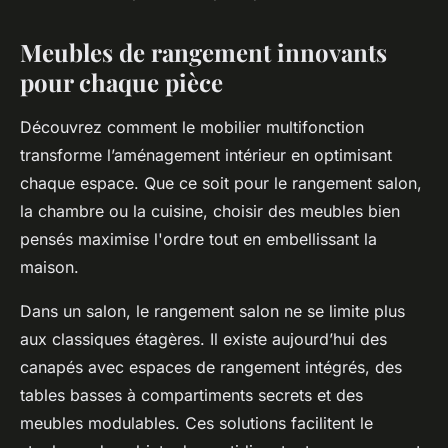
Meubles de rangement innovants
pour chaque pièce
Découvrez comment le mobilier multifonction
transforme l’aménagement intérieur en optimisant
chaque espace. Que ce soit pour le rangement salon,
la chambre ou la cuisine, choisir des meubles bien
pensés maximise l'ordre tout en embellissant la
maison.
Dans un salon, le rangement salon ne se limite plus
aux classiques étagères. Il existe aujourd’hui des
canapés avec espaces de rangement intégrés, des
tables basses à compartiments secrets et des
meubles modulables. Ces solutions facilitent le