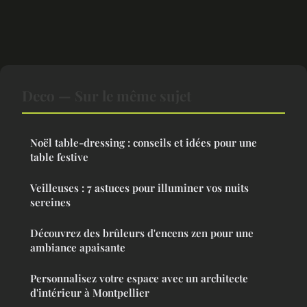
Deco — Sur le même sujet
Noël table-dressing : conseils et idées pour une
table festive
Veilleuses : 7 astuces pour illuminer vos nuits
sereines
Découvrez des brûleurs d'encens zen pour une
ambiance apaisante
Personnalisez votre espace avec un architecte
d'intérieur à Montpellier