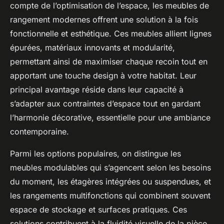
compte de l’optimisation de l’espace, les meubles de
rangement modernes offrent une solution à la fois
fonctionnelle et esthétique. Ces meubles allient lignes
épurées, matériaux innovants et modularité,
permettant ainsi de maximiser chaque recoin tout en
apportant une touche design à votre habitat. Leur
principal avantage réside dans leur capacité à
s’adapter aux contraintes d’espace tout en gardant
l’harmonie décorative, essentielle pour une ambiance
contemporaine.
Parmi les options populaires, on distingue les
meubles modulables qui s’agencent selon les besoins
du moment, les étagères intégrées ou suspendues, et
les rangements multifonctions qui combinent souvent
espace de stockage et surfaces pratiques. Ces
solutions contribuent à la fluidité visuelle de la pièce,