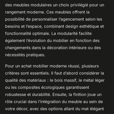
des meubles modulaires un choix privilégié pour un
rangement moderne. Ces meubles offrent la
possibilité de personnaliser l’agencement selon les
besoins et l’espace, combinant design esthétique et
fonctionnalité optimale. La modularité facilite
également l’évolution du mobilier en fonction des
changements dans la décoration intérieure ou des
nécessités pratiques.
Pour un achat mobilier moderne réussi, plusieurs
critères sont essentiels. Il faut d’abord considérer la
qualité des matériaux : le bois massif, le métal léger
ou les composites écologiques garantissent
robustesse et durabilité. Ensuite, la finition joue un
rôle crucial dans l’intégration du meuble au sein de
votre décor, avec des options allant du mat élégant