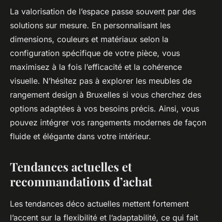
La valorisation de l’espace passe souvent par des
solutions sur mesure. En personnalisant les
dimensions, couleurs et matériaux selon la
configuration spécifique de votre pièce, vous
maximisez à la fois l’efficacité et la cohérence
visuelle. N’hésitez pas à explorer les meubles de
rangement design à Bruxelles si vous cherchez des
options adaptées à vos besoins précis. Ainsi, vous
pouvez intégrer vos rangements modernes de façon
fluide et élégante dans votre intérieur.
Tendances actuelles et
recommandations d’achat
Les tendances déco actuelles mettent fortement
l’accent sur la flexibilité et l’adaptabilité, ce qui fait