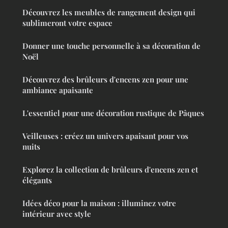
Découvrez les meubles de rangement design qui
sublimeront votre espace
Donner une touche personnelle à sa décoration de
Noël
Découvrez des brûleurs d'encens zen pour une
ambiance apaisante
L'essentiel pour une décoration rustique de Pâques
Veilleuses : créez un univers apaisant pour vos
nuits
Explorez la collection de brûleurs d'encens zen et
élégants
Idées déco pour la maison : illuminez votre
intérieur avec style