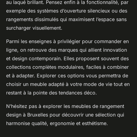
au laqué brillant. Pensez enfin à la fonctionnalité, par
exemple des systèmes d’ouverture silencieux ou des
rangements dissimulés qui maximisent l’espace sans
surcharger visuellement.
Parmi les enseignes à privilégier pour commander en
ligne, on retrouve des marques qui allient innovation
et design contemporain. Elles proposent souvent des
collections complètes modulaires, faciles à combiner
et à adapter. Explorer ces options vous permettra de
choisir un meuble adapté à votre mode de vie tout en
restant à la pointe des tendances déco.
N’hésitez pas à explorer les meubles de rangement
design à Bruxelles pour découvrir une sélection qui
harmonise qualité, ergonomie et esthétisme.