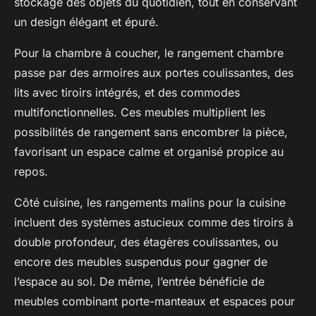
stockage des objets du quotidien, tout en conservant
un design élégant et épuré.
Pour la chambre à coucher, le rangement chambre
passe par des armoires aux portes coulissantes, des
lits avec tiroirs intégrés, et des commodes
multifonctionnelles. Ces meubles multiplient les
possibilités de rangement sans encombrer la pièce,
favorisant un espace calme et organisé propice au
repos.
Côté cuisine, les rangements malins pour la cuisine
incluent des systèmes astucieux comme des tiroirs à
double profondeur, des étagères coulissantes, ou
encore des meubles suspendus pour gagner de
l’espace au sol. De même, l’entrée bénéficie de
meubles combinant porte-manteaux et espaces pour