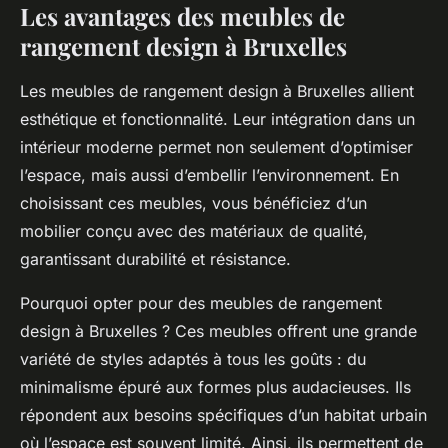
Les avantages des meubles de
rangement design à Bruxelles
Les meubles de rangement design à Bruxelles allient
esthétique et fonctionnalité. Leur intégration dans un
intérieur moderne permet non seulement d’optimiser
l’espace, mais aussi d’embellir l’environnement. En
choisissant ces meubles, vous bénéficiez d’un
mobilier conçu avec des matériaux de qualité,
garantissant durabilité et résistance.
Pourquoi opter pour des meubles de rangement
design à Bruxelles ? Ces meubles offrent une grande
variété de styles adaptés à tous les goûts : du
minimalisme épuré aux formes plus audacieuses. Ils
répondent aux besoins spécifiques d’un habitat urbain
où l’espace est souvent limité. Ainsi, ils permettent de