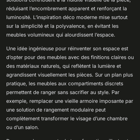
réduisant l’encombrement apparent et renforçant la
luminosité. L’inspiration déco moderne mise surtout
sur la simplicité et la polyvalence, en évitant les
meubles volumineux qui alourdissent l’espace.
Une idée ingénieuse pour réinventer son espace est
d’opter pour des meubles avec des finitions claires ou
des matériaux naturels, qui reflètent la lumière et
agrandissent visuellement les pièces. Sur un plan plus
pratique, les meubles aux compartiments discrets
permettent de ranger sans sacrifier au style. Par
exemple, remplacer une vieille armoire imposante par
une solution de rangement modulaire peut
complètement transformer le visage d’une chambre
ou d’un salon.