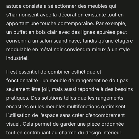
astuce consiste à sélectionner des meubles qui
s’harmonisent avec la décoration existante tout en
apportant une touche contemporaine. Par exemple,
un buffet en bois clair avec des lignes épurées peut
convenir à un salon scandinave, tandis qu’une étagère
modulable en métal noir conviendra mieux à un style
industriel.
Il est essentiel de combiner esthétique et
fonctionnalité : un meuble de rangement ne doit pas
seulement être joli, mais aussi répondre à des besoins
pratiques. Des solutions telles que les rangements
encastrés ou les meubles multifonctions optimisent
l’utilisation de l’espace sans créer d’encombrement
visuel. Cela permet de garder une pièce ordonnée
tout en contribuant au charme du design intérieur.