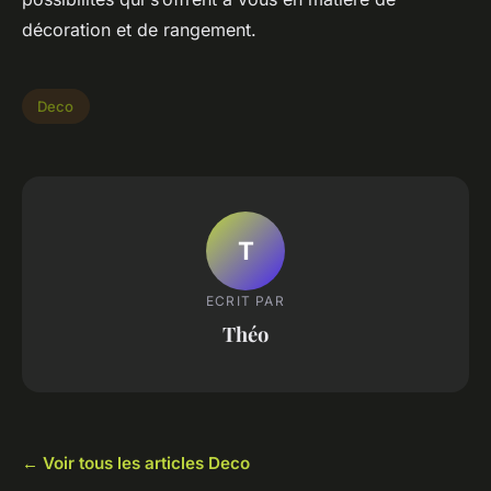
décoration et de rangement.
Deco
T
ECRIT PAR
Théo
← Voir tous les articles Deco