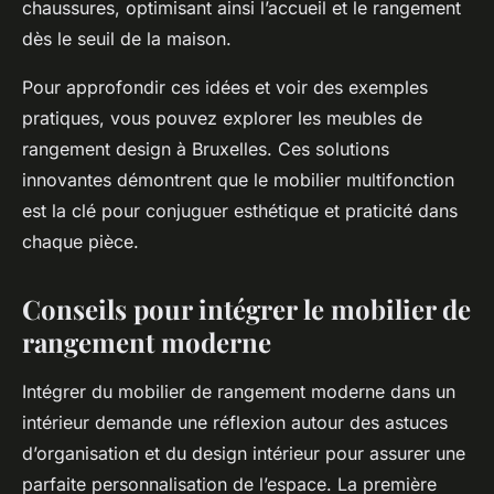
chaussures, optimisant ainsi l’accueil et le rangement
dès le seuil de la maison.
Pour approfondir ces idées et voir des exemples
pratiques, vous pouvez explorer les meubles de
rangement design à Bruxelles. Ces solutions
innovantes démontrent que le mobilier multifonction
est la clé pour conjuguer esthétique et praticité dans
chaque pièce.
Conseils pour intégrer le mobilier de
rangement moderne
Intégrer du mobilier de rangement moderne dans un
intérieur demande une réflexion autour des astuces
d’organisation et du design intérieur pour assurer une
parfaite personnalisation de l’espace. La première