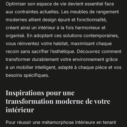
Optimiser son espace de vie devient essentiel face
aux contraintes actuelles. Les meubles de rangement
modernes allient design épuré et fonctionnalité,
créant ainsi un intérieur à la fois harmonieux et
organisé. En adoptant ces solutions contemporaines,
vous réinventez votre habitat, maximisant chaque
recoin sans sacrifier l’esthétique. Découvrez comment
transformer durablement votre environnement grâce
à un mobilier intelligent, adapté à chaque pièce et vos
besoins spécifiques.
Inspirations pour une
transformation moderne de votre
intérieur
Pour réussir une métamorphose intérieure en tenant