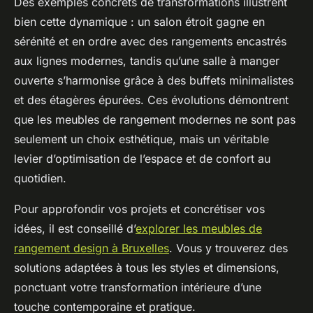
Des exemples concrets de transformations illustrent
bien cette dynamique : un salon étroit gagne en
sérénité et en ordre avec des rangements encastrés
aux lignes modernes, tandis qu’une salle à manger
ouverte s’harmonise grâce à des buffets minimalistes
et des étagères épurées. Ces évolutions démontrent
que les meubles de rangement modernes ne sont pas
seulement un choix esthétique, mais un véritable
levier d’optimisation de l’espace et de confort au
quotidien.
Pour approfondir vos projets et concrétiser vos
idées, il est conseillé d’
explorer les meubles de
rangement design à Bruxelles
. Vous y trouverez des
solutions adaptées à tous les styles et dimensions,
ponctuant votre transformation intérieure d’une
touche contemporaine et pratique.